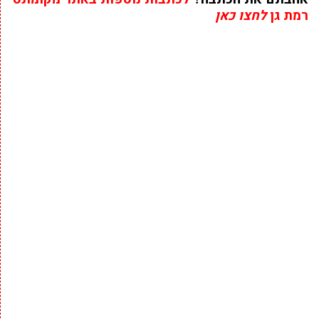
רמת גן
לחצו כאן