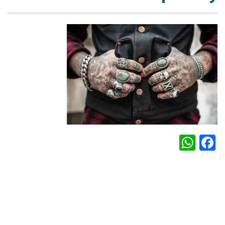
WhatsApp
Facebook