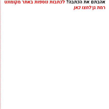
אהבתם את הכתבה?
לכתבות נוספות באתר מקומונט
רמת גן
לחצו כאן