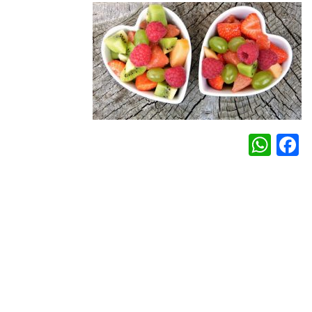
WhatsApp
Facebook