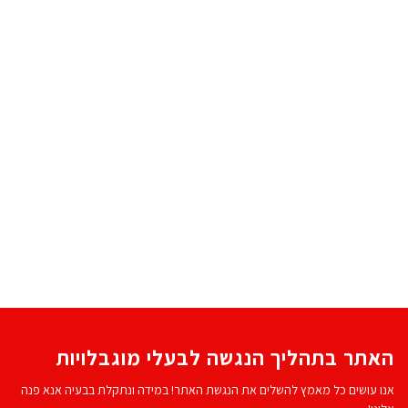
האתר בתהליך הנגשה לבעלי מוגבלויות
אנו עושים כל מאמץ להשלים את הנגשת האתר! במידה ונתקלת בבעיה אנא פנה