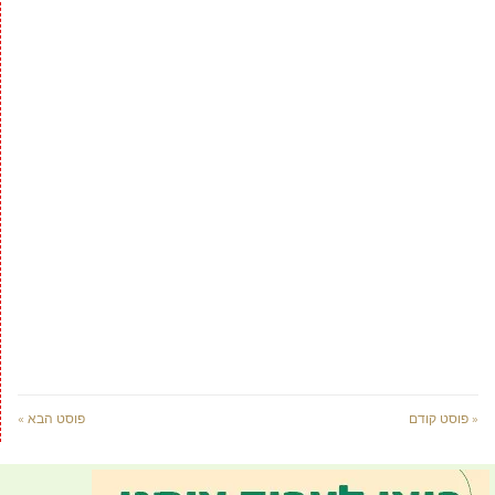
« פוסט קודם
פוסט הבא »