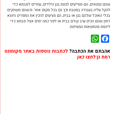
שהם נמצאים, הם מסייעים לגננת בגן הילדים, עוזרים לסבתא כדי
להקל עליה בעבודה במטבח וכך גם בכל מקום אחר. וכשהם משחקים
בכלי האוכל שלהם בגן או בבית, הם מציעים להכין את התפריט היוצא
דופן שהם הכינו ערב קודם בבית או לפני כמה ימים אצל סבתא כדי
ליהנות מהתוצאות המצוינות.
WhatsApp
Facebook
אהבתם את הכתבה?
לכתבות נוספות באתר מקומונט
רמת גן
לחצו כאן