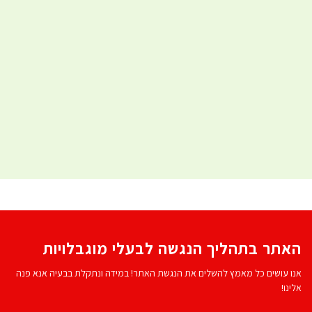
האתר בתהליך הנגשה לבעלי מוגבלויות
אנו עושים כל מאמץ להשלים את הנגשת האתר! במידה ונתקלת בבעיה אנא פנה
אלינו!