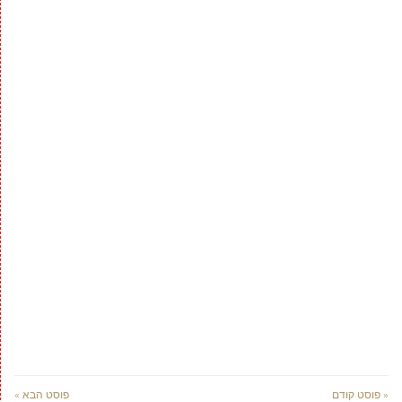
« פוסט קודם
פוסט הבא »