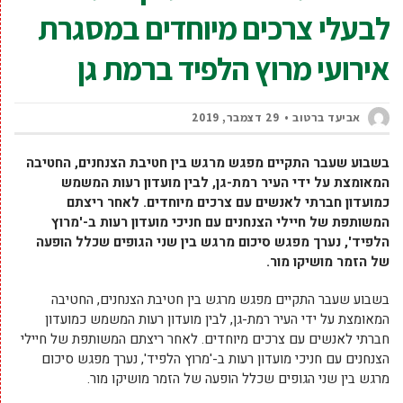
לבעלי צרכים מיוחדים במסגרת
אירועי מרוץ הלפיד ברמת גן
אביעד ברטוב
29 דצמבר, 2019
בשבוע שעבר התקיים מפגש מרגש בין חטיבת הצנחנים, החטיבה
המאומצת על ידי העיר רמת-גן, לבין מועדון רעות המשמש
כמועדון חברתי לאנשים עם צרכים מיוחדים. לאחר ריצתם
המשותפת של חיילי הצנחנים עם חניכי מועדון רעות ב-'מרוץ
הלפיד', נערך מפגש סיכום מרגש בין שני הגופים שכלל הופעה
של הזמר מושיקו מור.
בשבוע שעבר התקיים מפגש מרגש בין חטיבת הצנחנים, החטיבה
המאומצת על ידי העיר רמת-גן, לבין מועדון רעות המשמש כמועדון
חברתי לאנשים עם צרכים מיוחדים. לאחר ריצתם המשותפת של חיילי
הצנחנים עם חניכי מועדון רעות ב-'מרוץ הלפיד', נערך מפגש סיכום
מרגש בין שני הגופים שכלל הופעה של הזמר מושיקו מור.