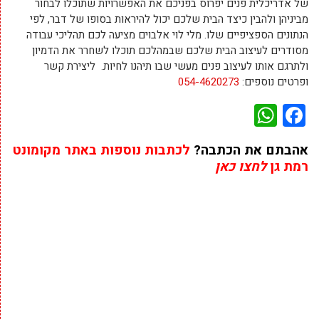
של אדריכלית פנים יפרוס בפניכם את האפשרויות שתוכלו לבחור
מביניהן ולהבין כיצד הבית שלכם יכול להיראות בסופו של דבר, לפי
הנתונים הספציפיים שלו. מלי לוי אלבוים מציעה לכם תהליכי עבודה
מסודרים לעיצוב הבית שלכם שבמהלכם תוכלו לשחרר את הדמיון
ולתרגם אותו לעיצוב פנים מעשי שבו תיהנו לחיות. ליצירת קשר
ופרטים נוספים:
054-4620273
WhatsApp
Facebook
אהבתם את הכתבה?
לכתבות נוספות באתר מקומונט
רמת גן
לחצו כאן