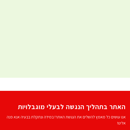
האתר בתהליך הנגשה לבעלי מוגבלויות
אנו עושים כל מאמץ להשלים את הנגשת האתר! במידה ונתקלת בבעיה אנא פנה
אלינו!