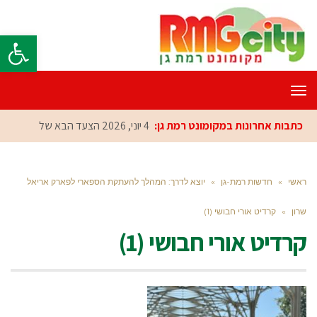
פתח סרגל
תפריט
כתבות אחרונות במקומונט רמת גן:
4 יוני, 2026
הצעד הבא של רמ
ראשי
»
חדשות רמת-גן
»
יוצא לדרך: המהלך להעתקת הספארי לפארק אריאל
שרון
»
קרדיט אורי חבושי (1)
קרדיט אורי חבושי (1)