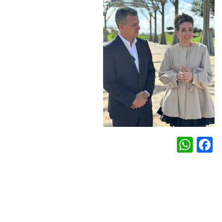
WhatsApp
Facebook