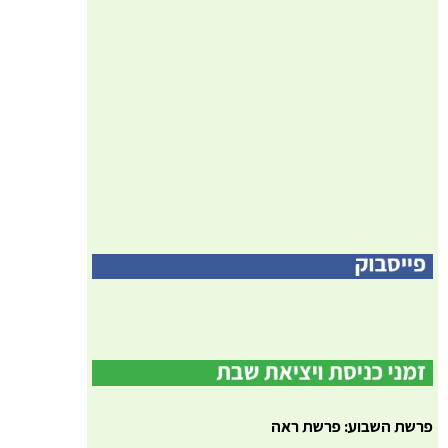
פרשת השבוע: פרשת ראה