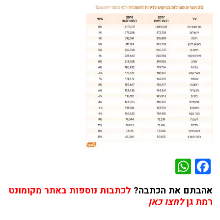
WhatsApp
Facebook
אהבתם את הכתבה?
לכתבות נוספות באתר מקומונט
רמת גן
לחצו כאן