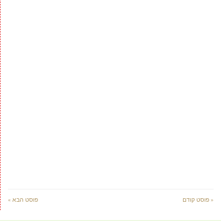
« פוסט קודם
פוסט הבא »