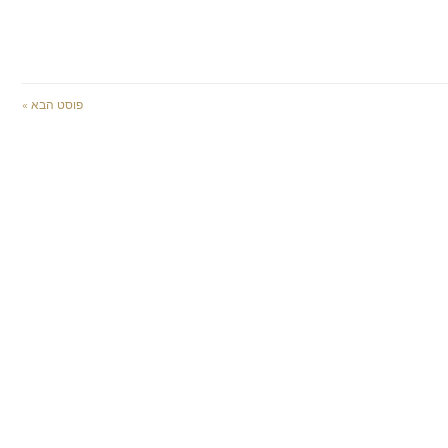
פוסט הבא »