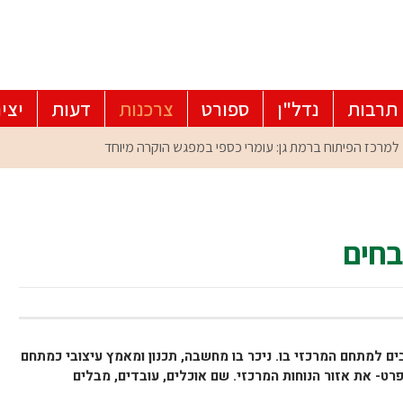
תרבות
נדל"ן
ספורט
צרכנות
דעות
יצי
בחים
ם למתחם המרכזי בו. ניכר בו מחשבה, תכנון ומאמץ עיצובי כמתחם
פרט- את אזור הנוחות המרכזי. שם אוכלים, עובדים, מבלים