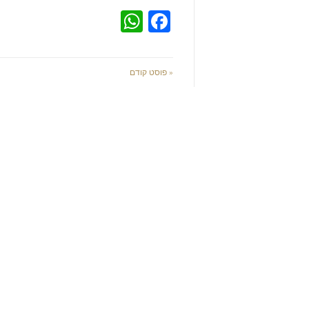
WhatsApp
Facebook
« פוסט קודם