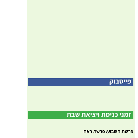
פרשת השבוע: פרשת ראה