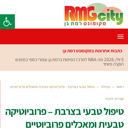
פתח סרגל
תפריט
כתבות אחרונות במקומונט רמת גן:
5 יולי, 2026
מה-NBA למרכז הפיתוח ברמת גן: עומרי כספי במפגש
הוקרה מיוחד
ראשי
»
קהילה
»
טיפול טבעי בצרבת – פרוביוטיקה טבעית ומאכלים פרוביוטיים
שכדאי להכיר
טיפול טבעי בצרבת – פרוביוטיקה
טבעית ומאכלים פרוביוטיים