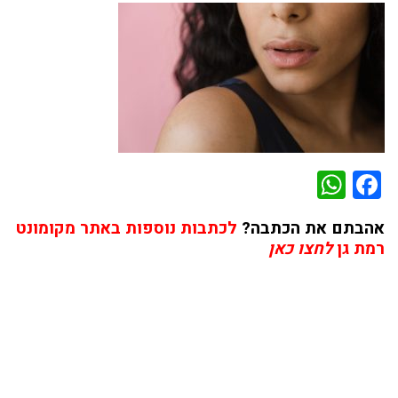
WhatsApp
Facebook
אהבתם את הכתבה?
לכתבות נוספות באתר מקומונט
רמת גן
לחצו כאן