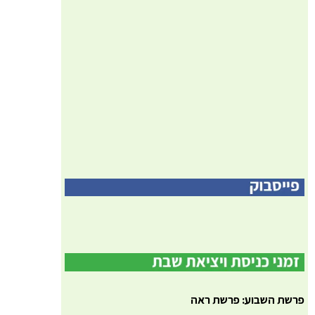
פרשת השבוע: פרשת ראה