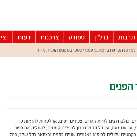
תרבות
נדל"ן
ספורט
צרכנות
דעות
יצי
הפנים
 כולם רוצים להיות זוהרים, צעירים ויפים, או לפחות להראות כך.
ף, אך עם זאת, אין כל פסול ברצון להעלים קמטים, להחליק את העור
הקמטים עלולים להופיע באזורים שונים בפנים ובצוואר בכל שלב, החל