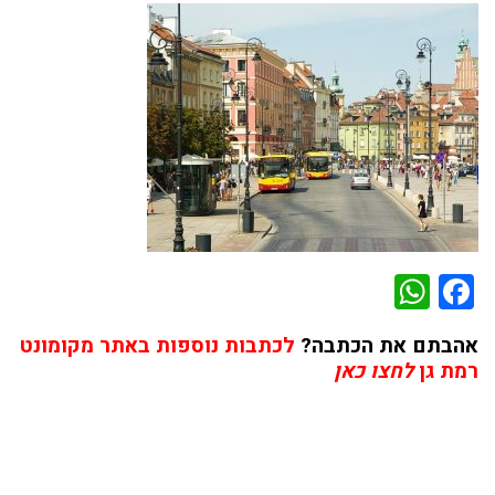
WhatsApp
Facebook
אהבתם את הכתבה?
לכתבות נוספות באתר מקומונט
רמת גן
לחצו כאן