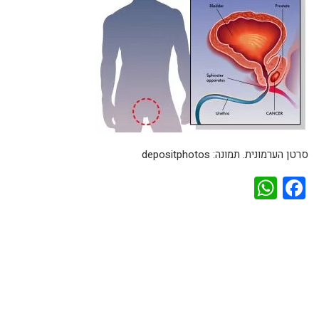
סרטן הערמונית. תמונה: depositphotos
WhatsApp
Facebook