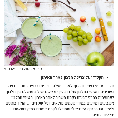
שילוב של תזוזה ותזונה. צילום: יחצ
הקפידו על צריכת חלבון לאחר האימון
חלבון מסייע בשיקום הגוף לאחר פעילות גופנית ובבנייה מחודשת של
השרירים. חטיפי החלבון של הרבלייף מציעים שילוב מושלם בין חלבון
לפחמימות החיוני לבניית רקמת השריר לאחר האימון. חטיפי החלבון
משביעים ומגיעים במגוון טעמים נפלאים: וניל שקדים, שוקולד בוטנים
ולימון. זהו החטיף האידיאלי שתוכלו לקחת איתכם בתיק כשאתם
יוצאים החוצה.