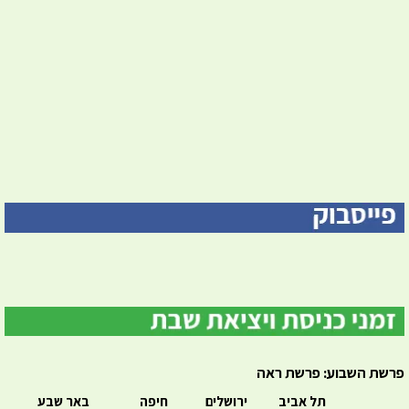
פרשת השבוע: פרשת ראה
תל אביב
ירושלים
חיפה
באר שבע