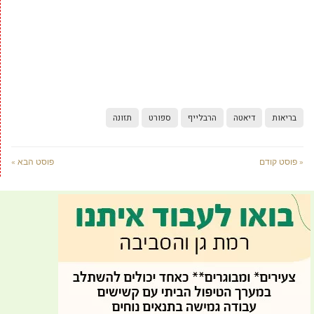
בריאות
דיאטה
הרבלייף
ספורט
תזונה
« פוסט קודם
פוסט הבא »