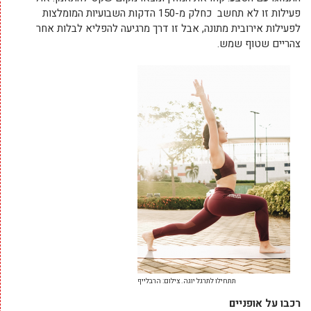
פעילות זו לא תחשב כחלק מ-150 הדקות השבועיות המומלצות
לפעילות אירובית מתונה, אבל זו דרך מרגיעה להפליא לבלות אחר
צהריים שטוף שמש.
תתחילו לתרגל יוגה. צילום: הרבלייף
רכבו על אופניים