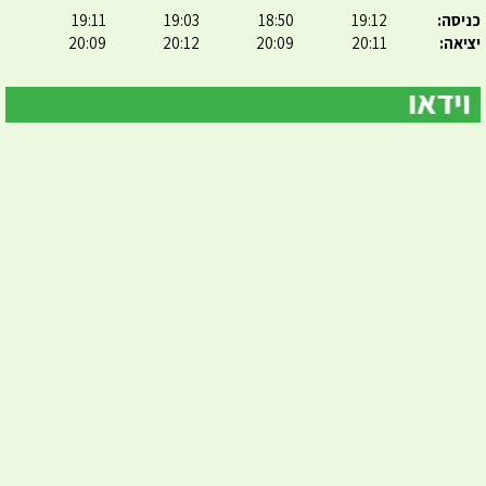
כניסה:
19:12
18:50
19:03
19:11
יציאה:
20:11
20:09
20:12
20:09