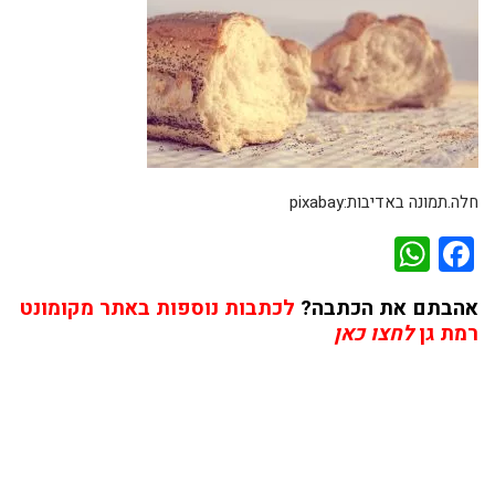
חלה.תמונה באדיבות:pixabay
WhatsApp
Facebook
אהבתם את הכתבה?
לכתבות נוספות באתר מקומונט
רמת גן
לחצו כאן