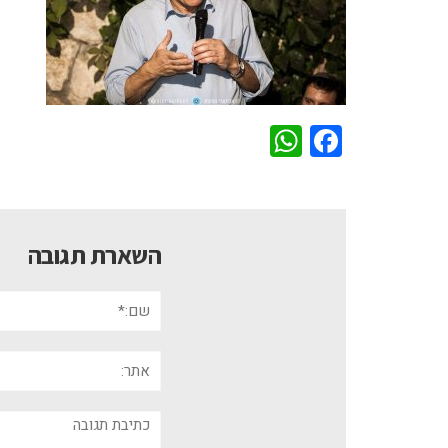
WhatsApp
Facebook
השארת תגובה
שם:*
אתר:
תגובה