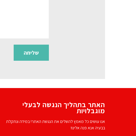
האתר בתהליך הנגשה לבעלי
מוגבלויות
אנו עושים כל מאמץ להשלים את הנגשת האתר! במידה ונתקלת
בבעיה אנא פנה אלינו!