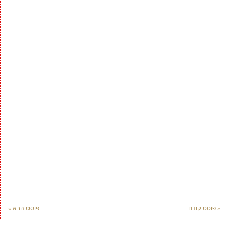
« פוסט קודם
פוסט הבא »