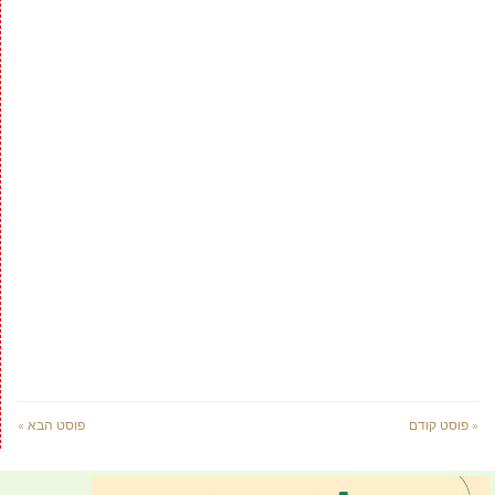
« פוסט קודם
פוסט הבא »