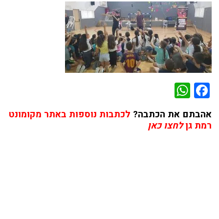
WhatsApp
Facebook
אהבתם את הכתבה?
לכתבות נוספות באתר מקומונט
רמת גן
לחצו כאן