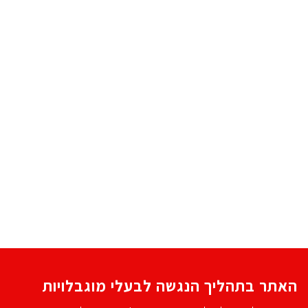
האתר בתהליך הנגשה לבעלי מוגבלויות