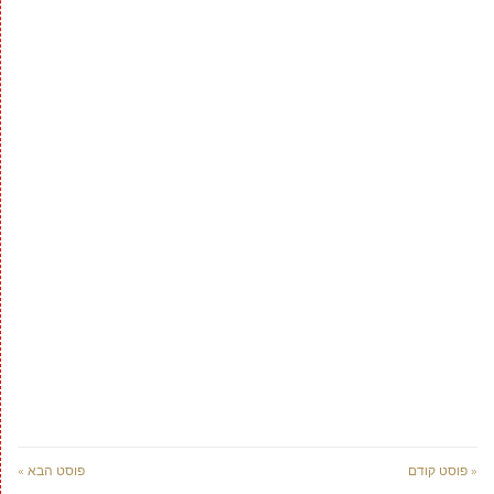
« פוסט קודם
פוסט הבא »