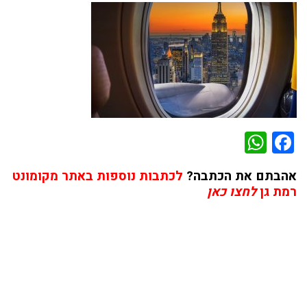
WhatsApp
Facebook
אהבתם את הכתבה?
לכתבות נוספות באתר מקומונט
רמת גן
לחצו כאן