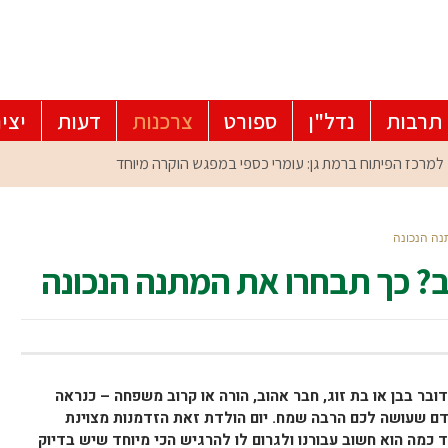
תרבות
נדל"ן
ספורט
צרכנות
דעות
יצי
נה הנכונה
וב? כך תבחרו את המתנה הנכונה
דובר בבן או בת זוג, חבר אהוב, הורה או קרוב משפחה – כנראה
ם שעושה לכם הרבה שמח. יום הולדת זאת הזדמנות מצוינת
 כמה הוא חשוב עבורנו ולגרום לו להרגיש הכי מיוחד שיש בדיוק