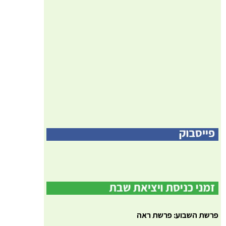
פרשת השבוע: פרשת ראה