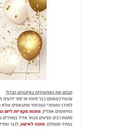
תבחנו את האפשרויות באינטרנט הגדול
עכשיו כשאתם כבר פחות או יותר יודעים 
למרכז המסחרי השכונתי ומתבאסים שלא 
החיפושים אונליין.
מתנות מקוריות ליום ה
מתנות רבים מציעים מבחר אדיר במחירים מ
במחיר משתלם.
מתנה לאישה
, לגבר ואפי