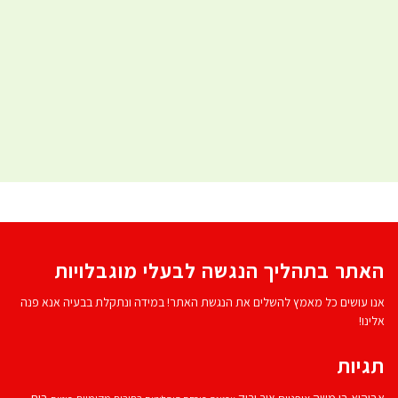
האתר בתהליך הנגשה לבעלי מוגבלויות
אנו עושים כל מאמץ להשלים את הנגשת האתר! במידה ונתקלת בבעיה אנא פנה
אלינו!
תגיות
אביהוא בן משה
בית