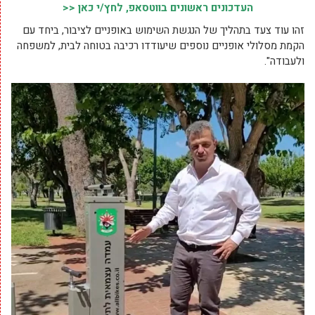
העדכונים ראשונים בווטסאפ, לחץ/י כאן <<
זהו עוד צעד בתהליך של הנגשת השימוש באופניים לציבור, ביחד עם
הקמת מסלולי אופניים נוספים שיעודדו רכיבה בטוחה לבית, למשפחה
ולעבודה".