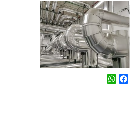
WhatsApp
Facebook