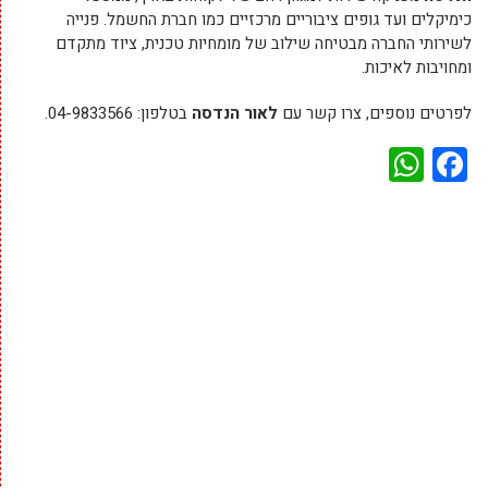
כימיקלים ועד גופים ציבוריים מרכזיים כמו חברת החשמל. פנייה
לשירותי החברה מבטיחה שילוב של מומחיות טכנית, ציוד מתקדם
ומחויבות לאיכות.
לפרטים נוספים, צרו קשר עם
לאור הנדסה
בטלפון: 04-9833566.
WhatsApp
Facebook