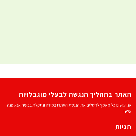
האתר בתהליך הנגשה לבעלי מוגבלויות
אנו עושים כל מאמץ להשלים את הנגשת האתר! במידה ונתקלת בבעיה אנא פנה
אלינו!
תגיות