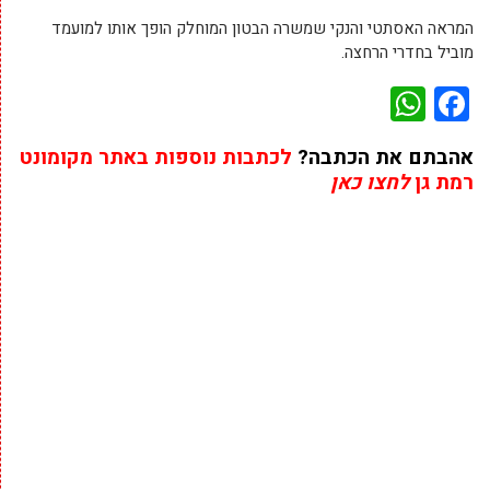
המראה האסתטי והנקי שמשרה הבטון המוחלק הופך אותו למועמד
מוביל בחדרי הרחצה.
WhatsApp
Facebook
אהבתם את הכתבה?
לכתבות נוספות באתר מקומונט
רמת גן
לחצו כאן