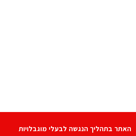
האתר בתהליך הנגשה לבעלי מוגבלויות