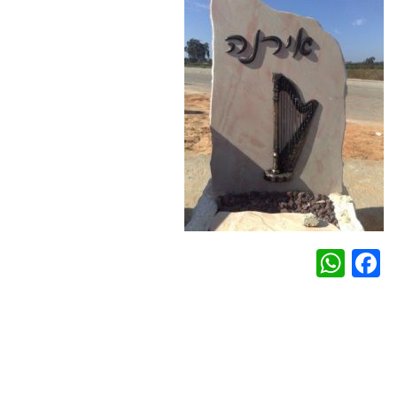
WhatsApp
Facebook