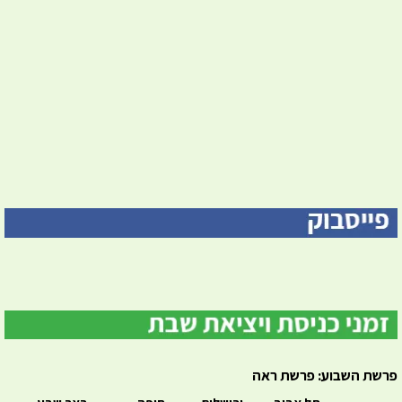
פרשת השבוע: פרשת ראה