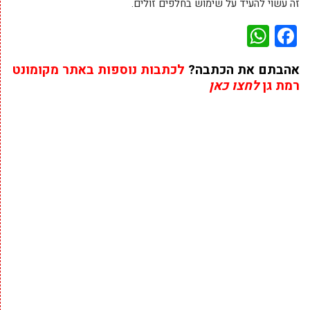
זה עשוי להעיד על שימוש בחלפים זולים.
WhatsApp
Facebook
אהבתם את הכתבה?
לכתבות נוספות באתר מקומונט
רמת גן
לחצו כאן