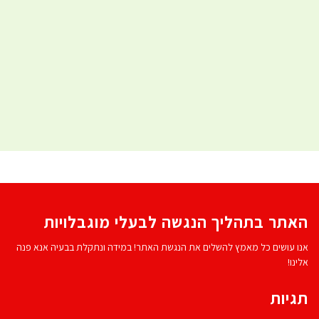
האתר בתהליך הנגשה לבעלי מוגבלויות
אנו עושים כל מאמץ להשלים את הנגשת האתר! במידה ונתקלת בבעיה אנא פנה
אלינו!
תגיות