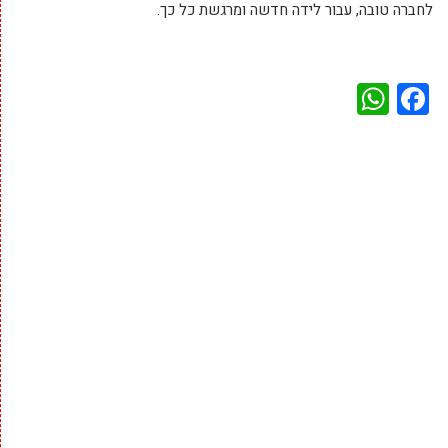
לחברה טובה, עבור לידה חדשה ומרגשת כל כך.
WhatsApp
Facebook