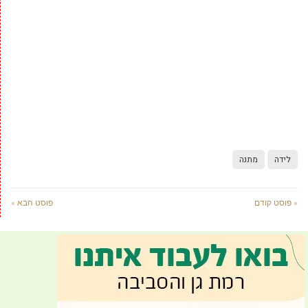
לידה
מתנה
« פוסט קודם
פוסט הבא »