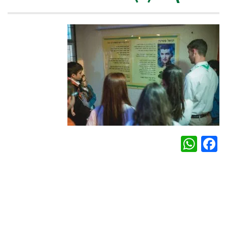
WhatsApp
Facebook