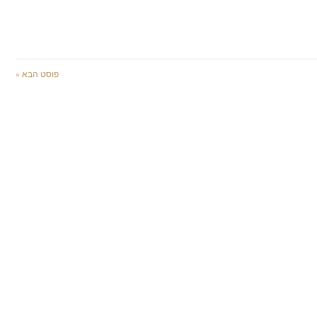
פוסט הבא »