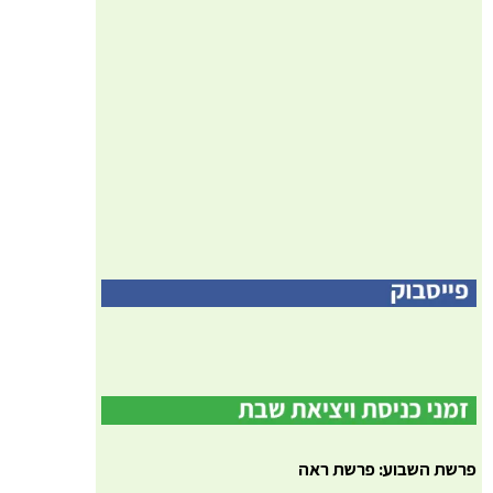
פרשת השבוע: פרשת ראה