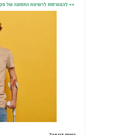
>> להצטרפות לרשימת התפוצה של מקומו