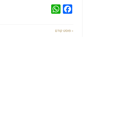
WhatsApp
Facebook
« פוסט קודם