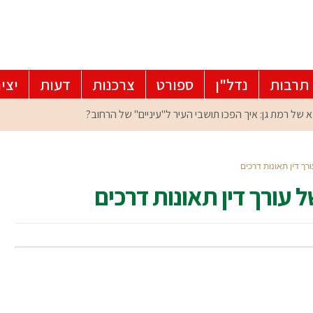
תרבות
נדל"ן
ספורט
צרכנות
דעות
יצי
של רמת גן: איך הפכו תושבי העיר ל"עיניים" של הרחוב?
רך דין תאונות דרכים
ל עורך דין תאונות דרכים