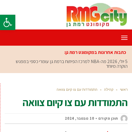
פתח סרגל
תפריט
כתבות אחרונות במקומונט רמת גן:
5 יולי, 2026
מה-NBA למרכז הפיתוח ברמת גן: עומרי כספי במפגש
הוקרה מיוחד
ראשי
»
קהילה
»
התמודדות עם צו קיום צוואה
התמודדות עם צו קיום צוואה
תוכן מקודם
10 נובמבר, 2024