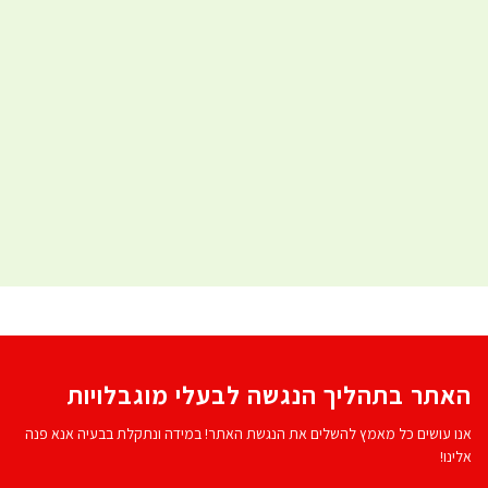
האתר בתהליך הנגשה לבעלי מוגבלויות
אנו עושים כל מאמץ להשלים את הנגשת האתר! במידה ונתקלת בבעיה אנא פנה
אלינו!