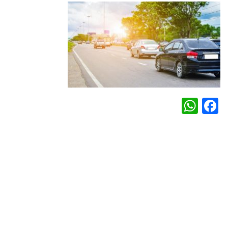
WhatsApp
Facebook