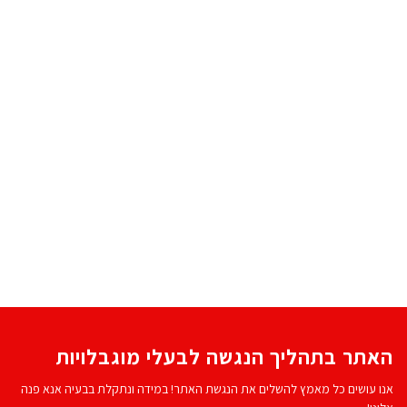
האתר בתהליך הנגשה לבעלי מוגבלויות
אנו עושים כל מאמץ להשלים את הנגשת האתר! במידה ונתקלת בבעיה אנא פנה