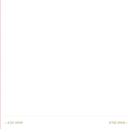
« פוסט קודם
פוסט הבא »