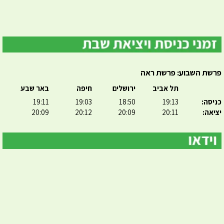
פרשת השבוע: פרשת ראה
תל אביב
ירושלים
חיפה
באר שבע
כניסה:
19:13
18:50
19:03
19:11
יציאה:
20:11
20:09
20:12
20:09