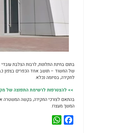
בתום בחינת התלונות, לרבות הצלבת עובדי 
לחקירה, בסיומה נכלא.
>> להצטרפות לרשימת התפוצה של מקומו
בהתאם לצורכי החקירה, בקשה המשטרה את
המשך מעצרו.
WhatsApp
Facebook