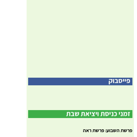
פרשת השבוע: פרשת ראה