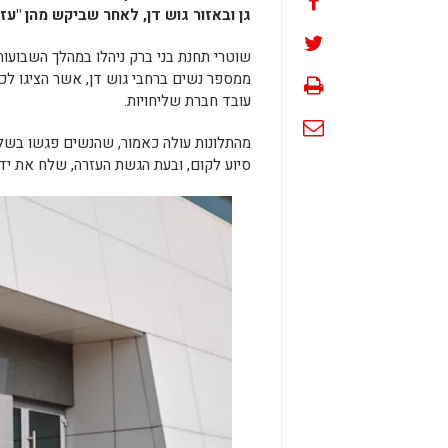
גן ובאזור גוש דן, לאחר שביקש מהן "עז
שוטרי תחנת בני ברק ניהלו במהלך השבועו
ממספר נשים ברחבי גוש דן, אשר הציגו לכ
עובד חברת שליחויות.
מהתלונות עולה כאמור, שהנשים פגשו בשלי
סיוע לקום, ובעת הגשת העזרה, שלח את ידי