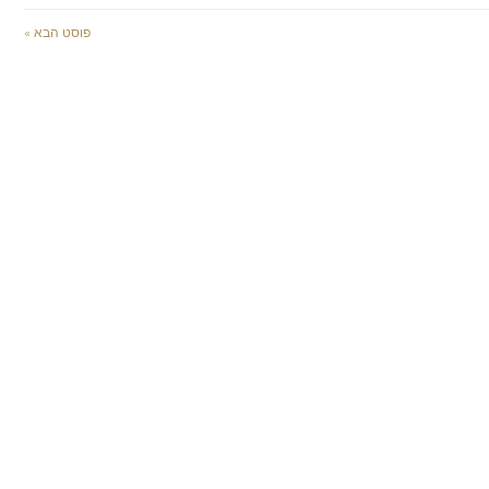
פוסט הבא »