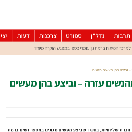
תרבות
נדל"ן
ספורט
צרכנות
דעות
יצי
 וביצע בהן מעשים מגונים
הנשים עזרה – וביצע בהן מעשים
חברת שליחויות, בחשד שביצע מעשים מגונים במספר נשים ברמת