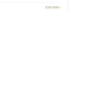
« פוסט קודם