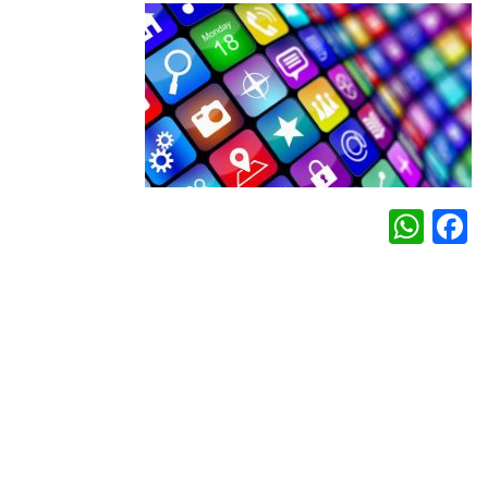
WhatsApp
Facebook