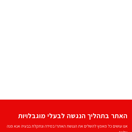
האתר בתהליך הנגשה לבעלי מוגבלויות
אנו עושים כל מאמץ להשלים את הנגשת האתר! במידה ונתקלת בבעיה אנא פנה