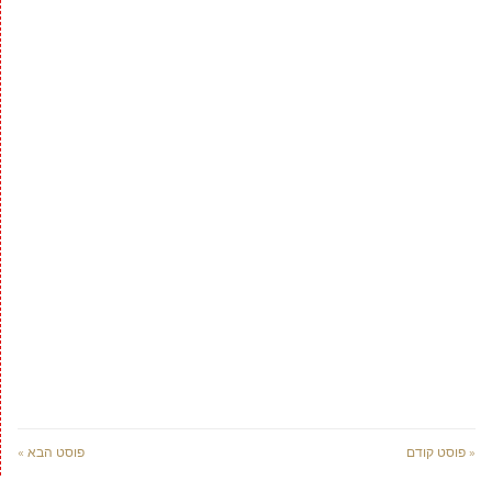
« פוסט קודם
פוסט הבא »