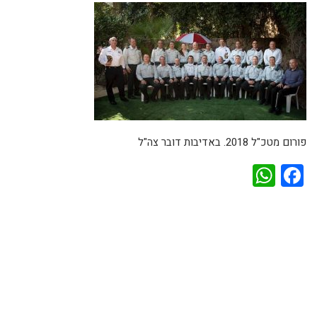
פורום מטכ"ל 2018. באדיבות דובר צה"ל
WhatsApp
Facebook