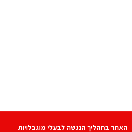
האתר בתהליך הנגשה לבעלי מוגבלויות