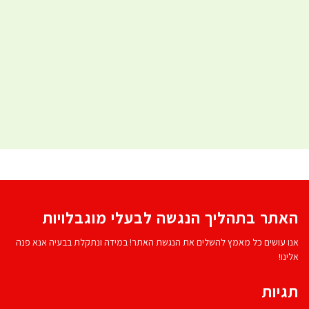
האתר בתהליך הנגשה לבעלי מוגבלויות
אנו עושים כל מאמץ להשלים את הנגשת האתר! במידה ונתקלת בבעיה אנא פנה
אלינו!
תגיות