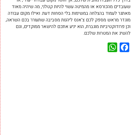
שעובדים מהכורסא או מהמיטה עשוי להיות קטלני, מה שיהיה מאוד
מאתגר לעמוד בהצלחה במשימות בלי הסחות דעת. ואילו מקום עבודה
מוגדר מראש מספק לכם צ'אנס ליהנות מסביבה שתעורר בכם השראה,
וכן פרודוקטיביות מוגברת, הוא יניע אתכם להישאר ממוקדים, וגם
להשיג את המטרות שלכם.
WhatsApp
Facebook