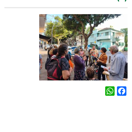
WhatsApp
Facebook