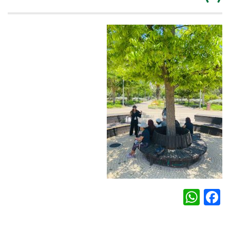
WhatsApp
Facebook