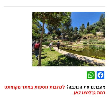
WhatsApp
Facebook
אהבתם את הכתבה?
לכתבות נוספות באתר מקומונט
רמת גן
לחצו כאן