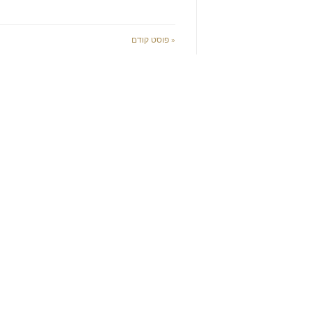
« פוסט קודם