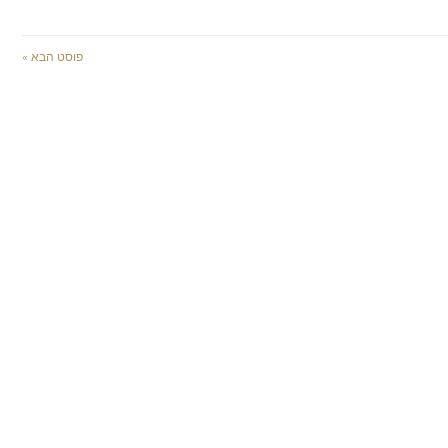
פוסט הבא »