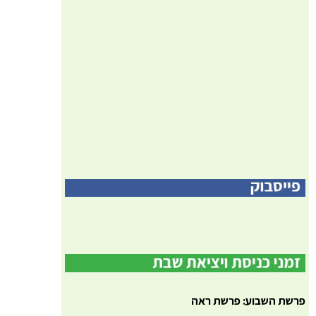
פרשת השבוע: פרשת ראה